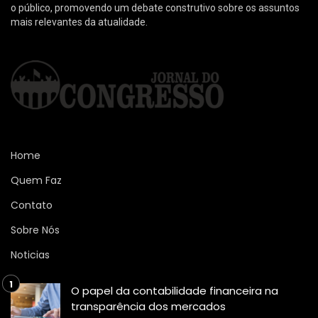
o público, promovendo um debate construtivo sobre os assuntos
mais relevantes da atualidade.
Home
Quem Faz
Contato
Sobre Nós
Noticias
O papel da contabilidade financeira na
transparência dos mercados