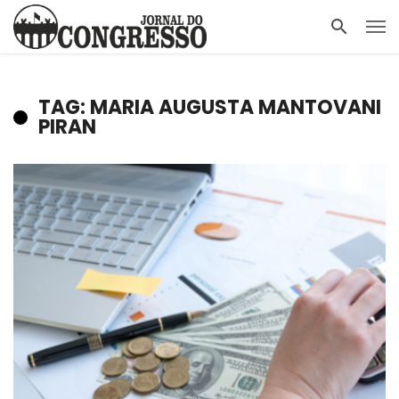
TAG: MARIA AUGUSTA MANTOVANI
PIRAN