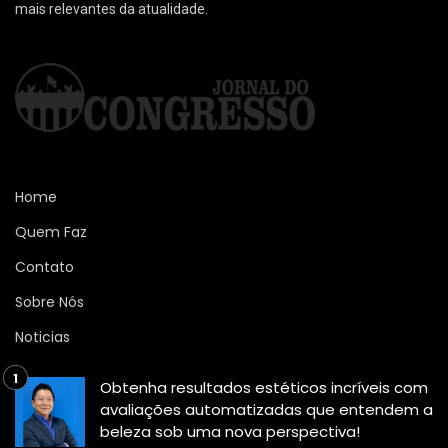
mais relevantes da atualidade.
Home
Quem Faz
Contato
Sobre Nós
Noticias
Obtenha resultados estéticos incríveis com
avaliações automatizadas que entendem a
beleza sob uma nova perspectiva!