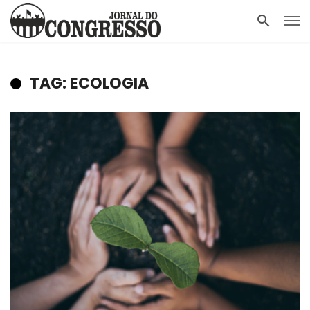
TAG: ECOLOGIA