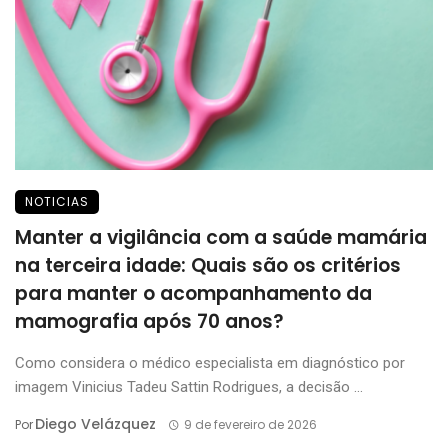
NOTICIAS
Manter a vigilância com a saúde mamária
na terceira idade: Quais são os critérios
para manter o acompanhamento da
mamografia após 70 anos?
Como considera o médico especialista em diagnóstico por
imagem Vinicius Tadeu Sattin Rodrigues, a decisão ...
Diego Velázquez
Por
9 de fevereiro de 2026