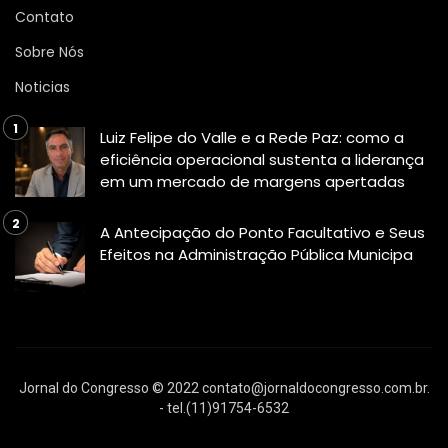
Contato
Sobre Nós
Noticias
Luiz Felipe do Valle e a Rede Paz: como a
eficiência operacional sustenta a liderança
em um mercado de margens apertadas
A Antecipação do Ponto Facultativo e Seus
Efeitos na Administração Pública Municipa
Jornal do Congresso © 2022
contato@jornaldocongresso.com.br
.
- tel.(11)91754-6532