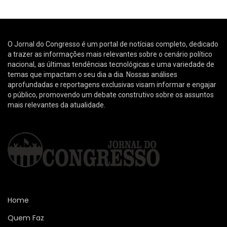
O Jornal do Congresso é um portal de notícias completo, dedicado
a trazer as informações mais relevantes sobre o cenário político
nacional, as últimas tendências tecnológicas e uma variedade de
temas que impactam o seu dia a dia. Nossas análises
aprofundadas e reportagens exclusivas visam informar e engajar
o público, promovendo um debate construtivo sobre os assuntos
mais relevantes da atualidade.
Home
Quem Faz