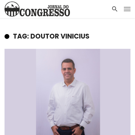
TAG: DOUTOR VINICIUS