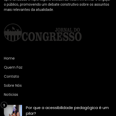
o público, promovendo um debate construtivo sobre os assuntos
mais relevantes da atualidade.
Home
Quem Faz
Contato
Sobre Nós
Noticias
Por que a acessibilidade pedagógica é um
pilar?