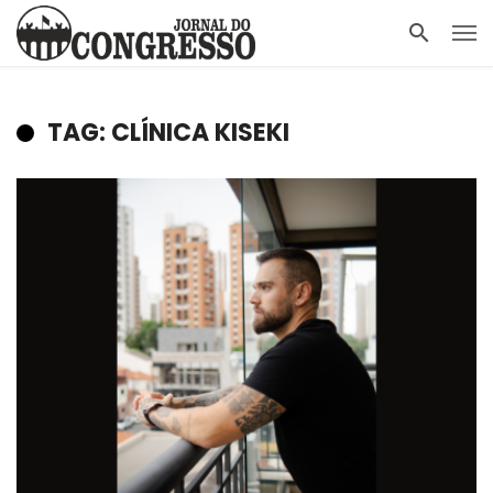
TAG: CLÍNICA KISEKI