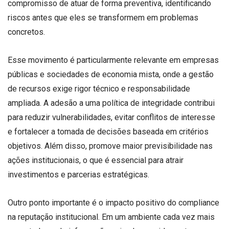
compromisso de atuar de forma preventiva, identificando
riscos antes que eles se transformem em problemas
concretos.
Esse movimento é particularmente relevante em empresas
públicas e sociedades de economia mista, onde a gestão
de recursos exige rigor técnico e responsabilidade
ampliada. A adesão a uma política de integridade contribui
para reduzir vulnerabilidades, evitar conflitos de interesse
e fortalecer a tomada de decisões baseada em critérios
objetivos. Além disso, promove maior previsibilidade nas
ações institucionais, o que é essencial para atrair
investimentos e parcerias estratégicas.
Outro ponto importante é o impacto positivo do compliance
na reputação institucional. Em um ambiente cada vez mais