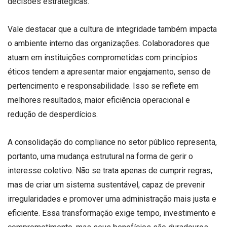
decisões estratégicas.
Vale destacar que a cultura de integridade também impacta
o ambiente interno das organizações. Colaboradores que
atuam em instituições comprometidas com princípios
éticos tendem a apresentar maior engajamento, senso de
pertencimento e responsabilidade. Isso se reflete em
melhores resultados, maior eficiência operacional e
redução de desperdícios.
A consolidação do compliance no setor público representa,
portanto, uma mudança estrutural na forma de gerir o
interesse coletivo. Não se trata apenas de cumprir regras,
mas de criar um sistema sustentável, capaz de prevenir
irregularidades e promover uma administração mais justa e
eficiente. Essa transformação exige tempo, investimento e