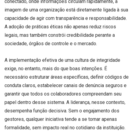
conectado, onde informações circulam rapidamente, a
imagem de uma organização está diretamente ligada à sua
capacidade de agir com transparência e responsabilidade.
A adoção de práticas éticas não apenas reduz riscos
legais, mas também constrói credibilidade perante a
sociedade, órgãos de controle e o mercado.
A implementação efetiva de uma cultura de integridade
exige, no entanto, mais do que boas intenções. É
necessário estruturar áreas específicas, definir códigos de
conduta claros, estabelecer canais de denúncia seguros e
garantir que todos os colaboradores compreendam seu
papel dentro desse sistema. A liderança, nesse contexto,
desempenha função decisiva. Sem o engajamento dos
gestores, qualquer iniciativa tende a se tornar apenas
formalidade, sem impacto real no cotidiano da instituição.