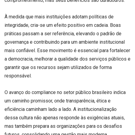
comprometimento, mas seus benefícios são duradouros.
À medida que mais instituições adotam políticas de
integridade, cria-se um efeito positivo em cadeia. Boas
práticas passam a ser referência, elevando o padrão de
governança e contribuindo para um ambiente institucional
mais confiável. Esse movimento é essencial para fortalecer
a democracia, melhorar a qualidade dos serviços públicos e
garantir que os recursos sejam utilizados de forma
responsável.
O avanço do compliance no setor público brasileiro indica
um caminho promissor, onde transparência, ética e
eficiência caminham lado a lado. A institucionalização
dessa cultura não apenas responde às exigências atuais,
mas também prepara as organizações para os desafios
futuros, consolidando uma gestão mais moderna,