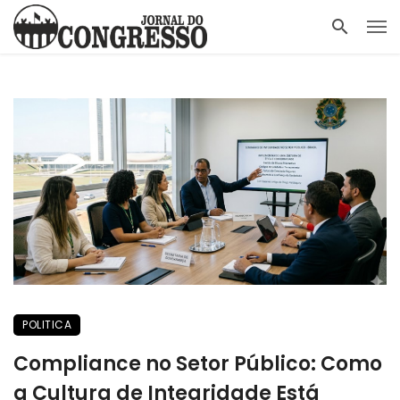
POLITICA
Compliance no Setor Público: Como
a Cultura de Integridade Está