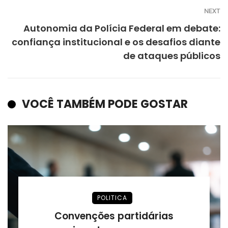
NEXT
Autonomia da Polícia Federal em debate:
confiança institucional e os desafios diante
de ataques públicos
VOCÊ TAMBÉM PODE GOSTAR
POLITICA
Convenções partidárias