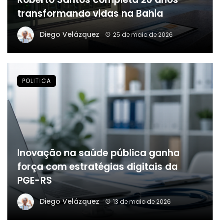
transformando vidas na Bahia
Diego Velázquez
25 de maio de 2026
POLITICA
Inovação na saúde pública ganha
força com estratégias digitais da
PGE-RS
Diego Velázquez
13 de maio de 2026