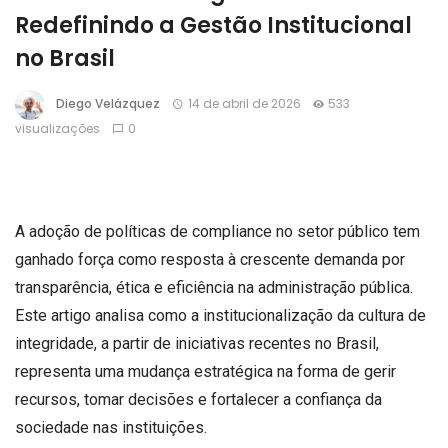
Redefinindo a Gestão Institucional
no Brasil
Diego Velázquez
14 de abril de 2026
533
visualizações
0
A adoção de políticas de compliance no setor público tem
ganhado força como resposta à crescente demanda por
transparência, ética e eficiência na administração pública.
Este artigo analisa como a institucionalização da cultura de
integridade, a partir de iniciativas recentes no Brasil,
representa uma mudança estratégica na forma de gerir
recursos, tomar decisões e fortalecer a confiança da
sociedade nas instituições.