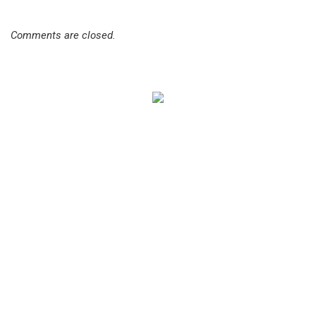
Comments are closed.