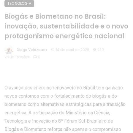
TECNOLOGIA
Biogás e Biometano no Brasil:
inovação, sustentabilidade e o novo
protagonismo energético nacional
Diego Velázquez
14 de abril de 2026
239
visualizações
0
O avanço das energias renováveis no Brasil tem ganhado
novos contornos com o fortalecimento do biogás e do
biometano como alternativas estratégicas para a transição
energética. A participação do Ministério da Ciência,
Tecnologia e Inovação no 8º Fórum Sul-Brasileiro de
Biogás e Biometano reforça não apenas o compromisso