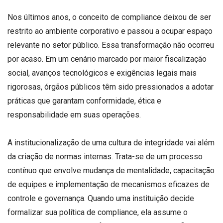
Nos últimos anos, o conceito de compliance deixou de ser
restrito ao ambiente corporativo e passou a ocupar espaço
relevante no setor público. Essa transformação não ocorreu
por acaso. Em um cenário marcado por maior fiscalização
social, avanços tecnológicos e exigências legais mais
rigorosas, órgãos públicos têm sido pressionados a adotar
práticas que garantam conformidade, ética e
responsabilidade em suas operações.
A institucionalização de uma cultura de integridade vai além
da criação de normas internas. Trata-se de um processo
contínuo que envolve mudança de mentalidade, capacitação
de equipes e implementação de mecanismos eficazes de
controle e governança. Quando uma instituição decide
formalizar sua política de compliance, ela assume o