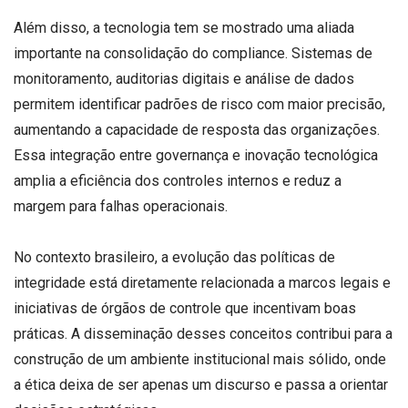
Além disso, a tecnologia tem se mostrado uma aliada
importante na consolidação do compliance. Sistemas de
monitoramento, auditorias digitais e análise de dados
permitem identificar padrões de risco com maior precisão,
aumentando a capacidade de resposta das organizações.
Essa integração entre governança e inovação tecnológica
amplia a eficiência dos controles internos e reduz a
margem para falhas operacionais.
No contexto brasileiro, a evolução das políticas de
integridade está diretamente relacionada a marcos legais e
iniciativas de órgãos de controle que incentivam boas
práticas. A disseminação desses conceitos contribui para a
construção de um ambiente institucional mais sólido, onde
a ética deixa de ser apenas um discurso e passa a orientar