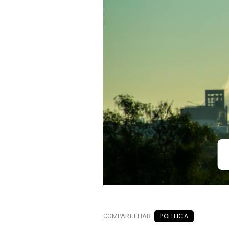
POLITICA
COMPARTILHAR