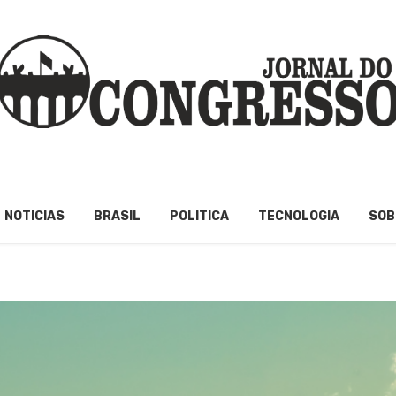
NOTICIAS
BRASIL
POLITICA
TECNOLOGIA
SOB