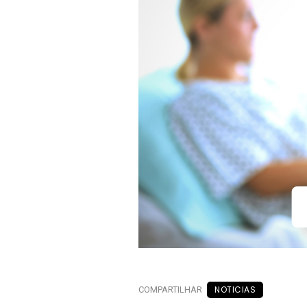
NOTICIAS
COMPARTILHAR