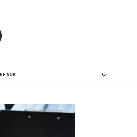
RE NÓS