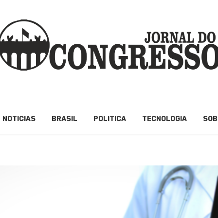
NOTICIAS
BRASIL
POLITICA
TECNOLOGIA
SOB