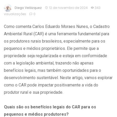
Diego Velázquez
12 de novembro de 2024
343
visualizações
0
Como comenta Carlos Eduardo Moraes Nunes, o Cadastro
Ambiental Rural (CAR) é uma ferramenta fundamental para
os produtores rurais brasileiros, especialmente para os
pequenos e médios proprietários. Ele permite que a
propriedade seja regularizada e esteja em conformidade
com a legislação ambiental, trazendo não apenas
benefícios legais, mas também oportunidades para o
desenvolvimento sustentável. Neste artigo, vamos explorar
como o CAR pode impactar positivamente a vida do
produtor rural e sua propriedade.
Quais são os benefícios legais do CAR para os
pequenos e médios produtores?