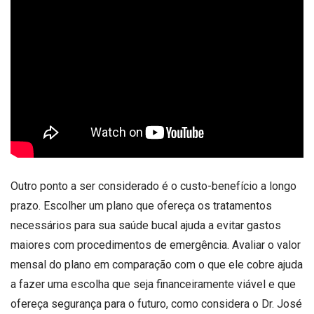
Outro ponto a ser considerado é o custo-benefício a longo
prazo. Escolher um plano que ofereça os tratamentos
necessários para sua saúde bucal ajuda a evitar gastos
maiores com procedimentos de emergência. Avaliar o valor
mensal do plano em comparação com o que ele cobre ajuda
a fazer uma escolha que seja financeiramente viável e que
ofereça segurança para o futuro, como considera o Dr. José