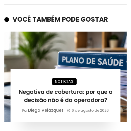
VOCÊ TAMBÉM PODE GOSTAR
NOTICIAS
Negativa de cobertura: por que a
decisão não é da operadora?
Diego Velázquez
Por
6 de agosto de 2026