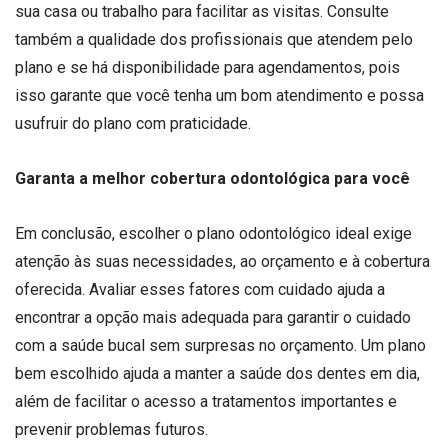
sua casa ou trabalho para facilitar as visitas. Consulte
também a qualidade dos profissionais que atendem pelo
plano e se há disponibilidade para agendamentos, pois
isso garante que você tenha um bom atendimento e possa
usufruir do plano com praticidade.
Garanta a melhor cobertura odontológica para você
Em conclusão, escolher o plano odontológico ideal exige
atenção às suas necessidades, ao orçamento e à cobertura
oferecida. Avaliar esses fatores com cuidado ajuda a
encontrar a opção mais adequada para garantir o cuidado
com a saúde bucal sem surpresas no orçamento. Um plano
bem escolhido ajuda a manter a saúde dos dentes em dia,
além de facilitar o acesso a tratamentos importantes e
prevenir problemas futuros.