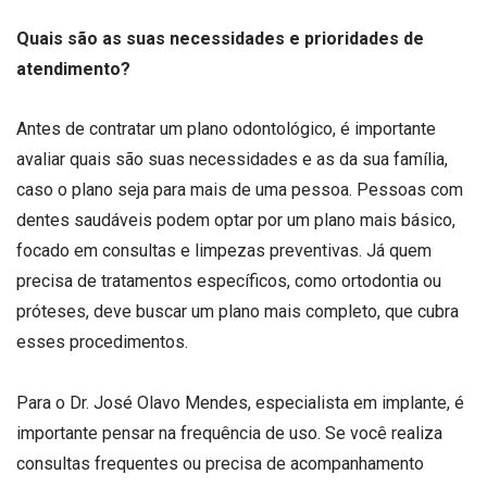
Quais são as suas necessidades e prioridades de
atendimento?
Antes de contratar um plano odontológico, é importante
avaliar quais são suas necessidades e as da sua família,
caso o plano seja para mais de uma pessoa. Pessoas com
dentes saudáveis podem optar por um plano mais básico,
focado em consultas e limpezas preventivas. Já quem
precisa de tratamentos específicos, como ortodontia ou
próteses, deve buscar um plano mais completo, que cubra
esses procedimentos.
Para o Dr. José Olavo Mendes, especialista em implante, é
importante pensar na frequência de uso. Se você realiza
consultas frequentes ou precisa de acompanhamento