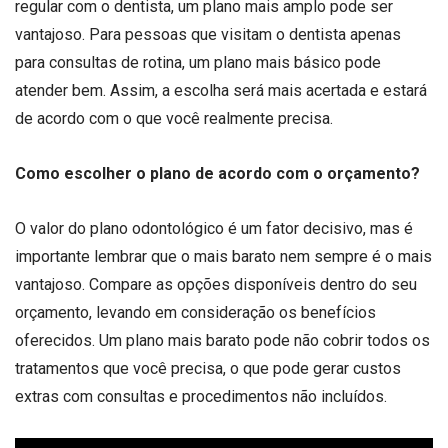
regular com o dentista, um plano mais amplo pode ser
vantajoso. Para pessoas que visitam o dentista apenas
para consultas de rotina, um plano mais básico pode
atender bem. Assim, a escolha será mais acertada e estará
de acordo com o que você realmente precisa.
Como escolher o plano de acordo com o orçamento?
O valor do plano odontológico é um fator decisivo, mas é
importante lembrar que o mais barato nem sempre é o mais
vantajoso. Compare as opções disponíveis dentro do seu
orçamento, levando em consideração os benefícios
oferecidos. Um plano mais barato pode não cobrir todos os
tratamentos que você precisa, o que pode gerar custos
extras com consultas e procedimentos não incluídos.