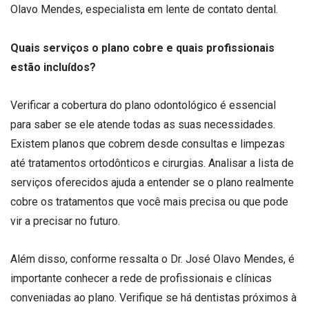
Olavo Mendes, especialista em lente de contato dental.
Quais serviços o plano cobre e quais profissionais
estão incluídos?
Verificar a cobertura do plano odontológico é essencial
para saber se ele atende todas as suas necessidades.
Existem planos que cobrem desde consultas e limpezas
até tratamentos ortodônticos e cirurgias. Analisar a lista de
serviços oferecidos ajuda a entender se o plano realmente
cobre os tratamentos que você mais precisa ou que pode
vir a precisar no futuro.
Além disso, conforme ressalta o Dr. José Olavo Mendes, é
importante conhecer a rede de profissionais e clínicas
conveniadas ao plano. Verifique se há dentistas próximos à