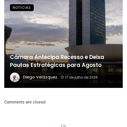
NOTICIAS
Câmara Antecipa Recesso e Deixa
Pautas Estratégicas para Agosto
Diego Velázquez
17 de julho de 2026
Comments are closed.