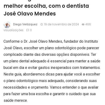
melhor escolha, com o dentista
José Olavo Mendes
Diego Velázquez
19 de novembro de 2024
466
visualizações
0
Conforme o Dr. José Olavo Mendes, fundador do Instituto
José Olavo, escolher um plano odontológico pode parecer
complicado diante das diversas opções disponíveis. Ter
um plano dental adequado é essencial para manter a saúde
bucal em dia e evitar gastos inesperados com tratamentos.
Neste guia, abordaremos dicas para ajudar você a escolher
o plano odontológico mais adequado, considerando suas
necessidades e orçamento. Vamos entender o que avaliar
para fazer uma boa escolha e garantir o cuidado que sua
saúde merece.