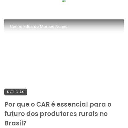
Carlos Eduardo Moraes Nunes
NOTICIAS
Por que o CAR é essencial para o
futuro dos produtores rurais no
Brasil?