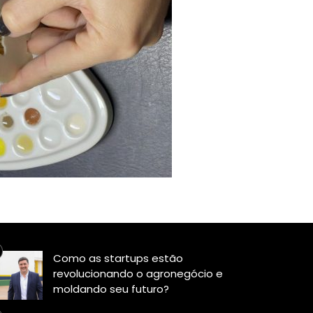
Como as startups estão
revolucionando o agronegócio e
moldando seu futuro?