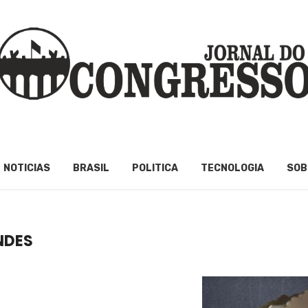
NOTICIAS
BRASIL
POLITICA
TECNOLOGIA
SOB
NDES