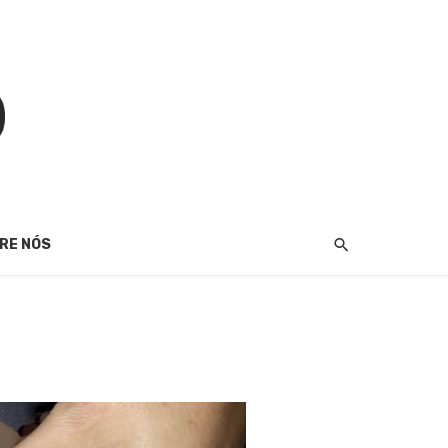
RE NÓS