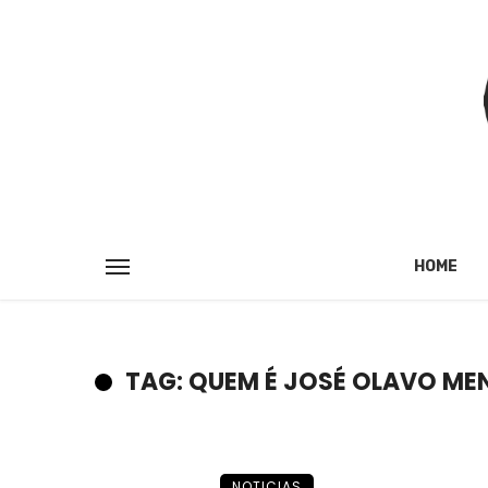
HOME
TAG: QUEM É JOSÉ OLAVO ME
NOTICIAS