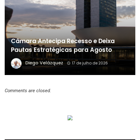
Câmara Antecipa Recesso e Deixa
Pautas Estratégicas para Agosto
Diego Velázquez
17 de julho de 2026
Comments are closed.