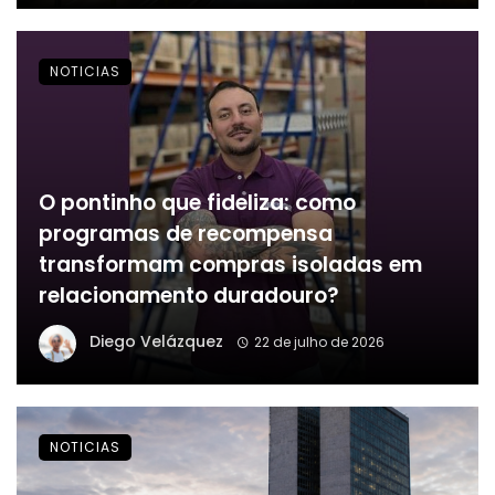
NOTICIAS
O pontinho que fideliza: como
programas de recompensa
transformam compras isoladas em
relacionamento duradouro?
Diego Velázquez
22 de julho de 2026
NOTICIAS