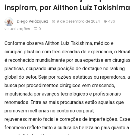
inspiram, por Ailthon Luiz Takishima
Diego Velázquez
9 de dezembro de 2024
436
visualizações
0
Conforme observa Ailthon Luiz Takishima, médico e
cirurgião plástico com três décadas de experiência, o Brasil
é reconhecido mundialmente por sua expertise em cirurgias
plásticas, ocupando uma posição de destaque no ranking
global do setor. Seja por razões estéticas ou reparadoras, a
busca por procedimentos cirúrgicos vem crescendo,
impulsionada por avanços tecnológicos e profissionais
renomados. Entre as mais procuradas estão aquelas que
promovem melhorias no contorno corporal,
rejuvenescimento facial e correções de imperfeições. Esse
fenômeno reflete tanto a cultura da beleza no país quanto a