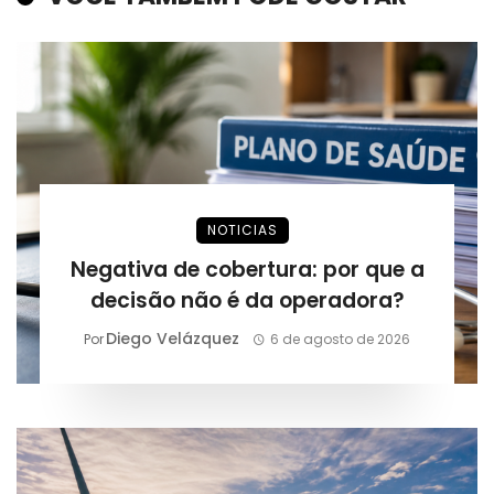
NOTICIAS
Negativa de cobertura: por que a
decisão não é da operadora?
Diego Velázquez
Por
6 de agosto de 2026