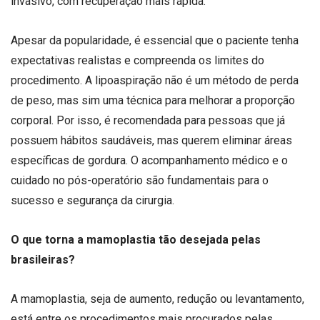
invasivo, com recuperação mais rápida.
Apesar da popularidade, é essencial que o paciente tenha
expectativas realistas e compreenda os limites do
procedimento. A lipoaspiração não é um método de perda
de peso, mas sim uma técnica para melhorar a proporção
corporal. Por isso, é recomendada para pessoas que já
possuem hábitos saudáveis, mas querem eliminar áreas
específicas de gordura. O acompanhamento médico e o
cuidado no pós-operatório são fundamentais para o
sucesso e segurança da cirurgia.
O que torna a mamoplastia tão desejada pelas
brasileiras?
A mamoplastia, seja de aumento, redução ou levantamento,
está entre os procedimentos mais procurados pelas