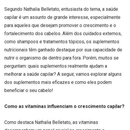
Segundo Nathalia Belletato, entusiasta do tema, a saúde
capilar é um assunto de grande interesse, especialmente
para aqueles que desejam promover o crescimento e o
fortalecimento dos cabelos. Além dos cuidados externos,
como shampoos e tratamentos tópicos, os suplementos
nutricionais têm ganhado destaque por sua capacidade de
nutrir o organismo de dentro para fora. Porém, muitos se
perguntam: quais suplementos realmente ajudam a
melhorar a saúde capilar? A seguir, vamos explorar alguns
dos suplementos mais eficazes e como eles podem
beneficiar o seu cabelo!
Como as vitaminas influenciam o crescimento capilar?
Como destaca Nathalia Belletato, as vitaminas