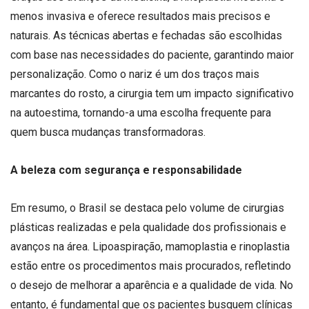
menos invasiva e oferece resultados mais precisos e
naturais. As técnicas abertas e fechadas são escolhidas
com base nas necessidades do paciente, garantindo maior
personalização. Como o nariz é um dos traços mais
marcantes do rosto, a cirurgia tem um impacto significativo
na autoestima, tornando-a uma escolha frequente para
quem busca mudanças transformadoras.
A beleza com segurança e responsabilidade
Em resumo, o Brasil se destaca pelo volume de cirurgias
plásticas realizadas e pela qualidade dos profissionais e
avanços na área. Lipoaspiração, mamoplastia e rinoplastia
estão entre os procedimentos mais procurados, refletindo
o desejo de melhorar a aparência e a qualidade de vida. No
entanto, é fundamental que os pacientes busquem clínicas