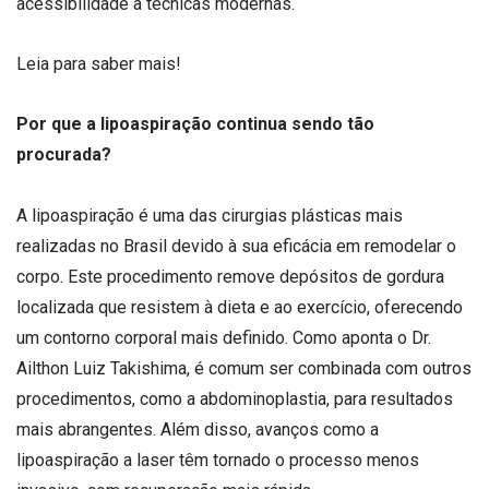
acessibilidade a técnicas modernas.
Leia para saber mais!
Por que a lipoaspiração continua sendo tão
procurada?
A lipoaspiração é uma das cirurgias plásticas mais
realizadas no Brasil devido à sua eficácia em remodelar o
corpo. Este procedimento remove depósitos de gordura
localizada que resistem à dieta e ao exercício, oferecendo
um contorno corporal mais definido. Como aponta o Dr.
Ailthon Luiz Takishima, é comum ser combinada com outros
procedimentos, como a abdominoplastia, para resultados
mais abrangentes. Além disso, avanços como a
lipoaspiração a laser têm tornado o processo menos