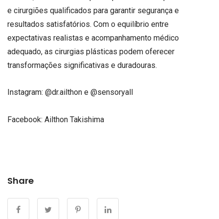
e cirurgiões qualificados para garantir segurança e
resultados satisfatórios. Com o equilíbrio entre
expectativas realistas e acompanhamento médico
adequado, as cirurgias plásticas podem oferecer
transformações significativas e duradouras.
Instagram: @dr.ailthon e @sensoryall
Facebook: Ailthon Takishima
Share