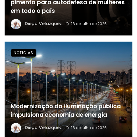
pimenta para autodefesa de mulheres
em todo o país
Diego Velázquez
28 de julho de 2026
NOTICIAS
Modernização da iluminação pública
impulsiona economia de energia
Diego Velázquez
28 de julho de 2026