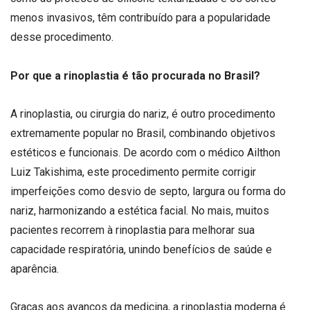
menos invasivos, têm contribuído para a popularidade
desse procedimento.
Por que a rinoplastia é tão procurada no Brasil?
A rinoplastia, ou cirurgia do nariz, é outro procedimento
extremamente popular no Brasil, combinando objetivos
estéticos e funcionais. De acordo com o médico Ailthon
Luiz Takishima, este procedimento permite corrigir
imperfeições como desvio de septo, largura ou forma do
nariz, harmonizando a estética facial. No mais, muitos
pacientes recorrem à rinoplastia para melhorar sua
capacidade respiratória, unindo benefícios de saúde e
aparência.
Graças aos avanços da medicina, a rinoplastia moderna é