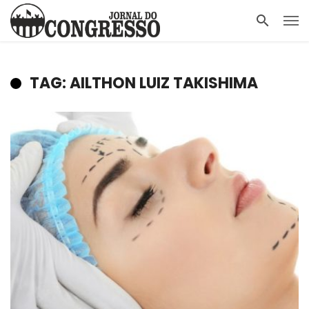
TAG: AILTHON LUIZ TAKISHIMA