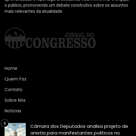
o público, promovendo um debate construtivo sobre os assuntos
mais relevantes da atualidade.
Home
Quem Faz
Contato
Sobre Nós
Noticias
Câmara dos Deputados analisa projeto de
anistia para manifestantes politicos no