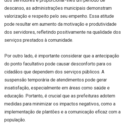
dos servidores e proporcionar-lhes um período de
descanso, as administrações municipais demonstram
valorização e respeito pelo seu empenho. Essa atitude
pode resultar em aumento da motivação e produtividade
dos servidores, refletindo positivamente na qualidade dos
serviços prestados à comunidade.
Por outro lado, é importante considerar que a antecipação
do ponto facultativo pode causar desconforto para os
cidadãos que dependem dos serviços públicos. A
suspensão temporária de atendimentos pode gerar
insatisfação, especialmente em áreas como saúde e
educação. Portanto, é crucial que as prefeituras adotem
medidas para minimizar os impactos negativos, como a
implementação de plantões e a comunicação eficaz com a
população.