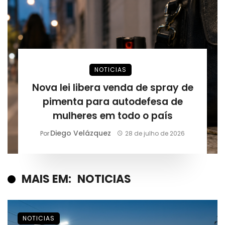
NOTICIAS
Nova lei libera venda de spray de
pimenta para autodefesa de
mulheres em todo o país
Diego Velázquez
Por
28 de julho de 2026
MAIS EM:
NOTICIAS
NOTICIAS