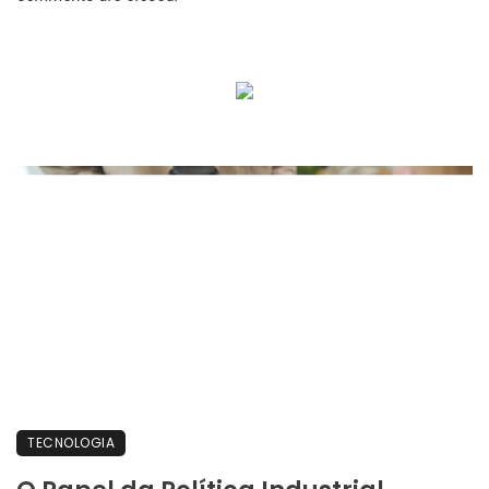
TECNOLOGIA