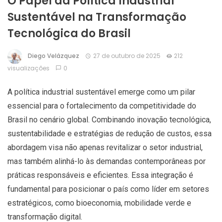
O Papel da Política Industrial
Sustentável na Transformação
Tecnológica do Brasil
Diego Velázquez
27 de outubro de 2025
212
visualizações
0
A política industrial sustentável emerge como um pilar
essencial para o fortalecimento da competitividade do
Brasil no cenário global. Combinando inovação tecnológica,
sustentabilidade e estratégias de redução de custos, essa
abordagem visa não apenas revitalizar o setor industrial,
mas também alinhá-lo às demandas contemporâneas por
práticas responsáveis e eficientes. Essa integração é
fundamental para posicionar o país como líder em setores
estratégicos, como bioeconomia, mobilidade verde e
transformação digital.