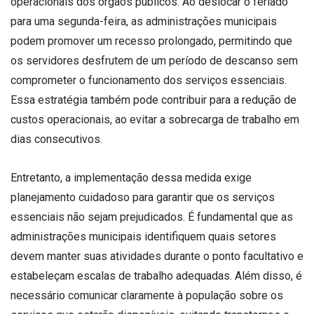
operacionais dos órgãos públicos. Ao deslocar o feriado
para uma segunda-feira, as administrações municipais
podem promover um recesso prolongado, permitindo que
os servidores desfrutem de um período de descanso sem
comprometer o funcionamento dos serviços essenciais.
Essa estratégia também pode contribuir para a redução de
custos operacionais, ao evitar a sobrecarga de trabalho em
dias consecutivos.
Entretanto, a implementação dessa medida exige
planejamento cuidadoso para garantir que os serviços
essenciais não sejam prejudicados. É fundamental que as
administrações municipais identifiquem quais setores
devem manter suas atividades durante o ponto facultativo e
estabeleçam escalas de trabalho adequadas. Além disso, é
necessário comunicar claramente à população sobre os