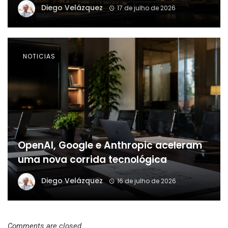
Diego Velázquez
17 de julho de 2026
NOTICIAS
OpenAI, Google e Anthropic aceleram
uma nova corrida tecnológica
Diego Velázquez
16 de julho de 2026
Comments are closed.