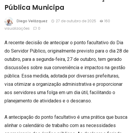
Pública Municipa
Diego Velázquez
27 de outubro de 2025
160
visualizações
0
A recente decisão de antecipar o ponto facultativo do Dia
do Servidor Público, originalmente previsto para o dia 28 de
outubro, para a segunda-feira, 27 de outubro, tem gerado
discussões sobre sua conveniência e impactos na gestão
pública. Essa medida, adotada por diversas prefeituras,
visa otimizar a organização administrativa e proporcionar
aos servidores uma folga em um dia útil, facilitando o
planejamento de atividades e o descanso.
A antecipação do ponto facultativo é uma prática que busca
alinhar o calendário de trabalho com as necessidades