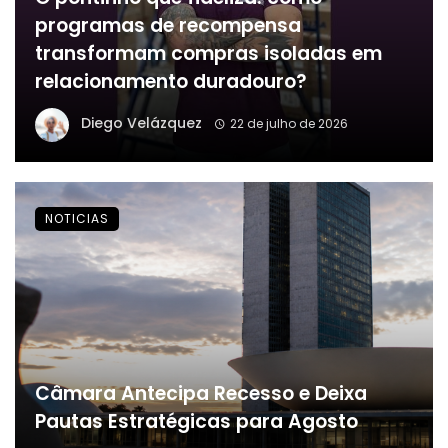
programas de recompensa
transformam compras isoladas em
relacionamento duradouro?
Diego Velázquez
22 de julho de 2026
NOTICIAS
Câmara Antecipa Recesso e Deixa
Pautas Estratégicas para Agosto