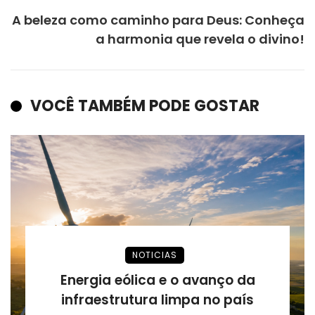
A beleza como caminho para Deus: Conheça
a harmonia que revela o divino!
VOCÊ TAMBÉM PODE GOSTAR
NOTICIAS
Energia eólica e o avanço da
infraestrutura limpa no país