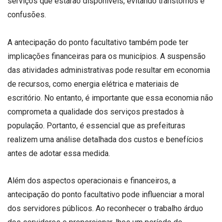
serviços que estarão disponíveis, evitando transtornos e
confusões.
A antecipação do ponto facultativo também pode ter
implicações financeiras para os municípios. A suspensão
das atividades administrativas pode resultar em economia
de recursos, como energia elétrica e materiais de
escritório. No entanto, é importante que essa economia não
comprometa a qualidade dos serviços prestados à
população. Portanto, é essencial que as prefeituras
realizem uma análise detalhada dos custos e benefícios
antes de adotar essa medida.
Além dos aspectos operacionais e financeiros, a
antecipação do ponto facultativo pode influenciar a moral
dos servidores públicos. Ao reconhecer o trabalho árduo