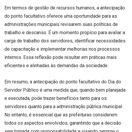
Em termos de gestão de recursos humanos, a antecipação
do ponto facultativo oferece uma oportunidade para as
administrações municipais revisarem suas políticas de
trabalho e descanso. É um momento propício para avaliar a
carga de trabalho dos servidores, identificar necessidades
de capacitação e implementar melhorias nos processos
internos. Essa reflexão pode resultar em práticas mais
eficientes e alinhadas às demandas da sociedade.
Em resumo, a antecipação do ponto facultativo do Dia do
Servidor Público é uma medida que, quando bem planejada
e executada, pode trazer benefícios tanto para os
servidores quanto para a administração pública municipal.
No entanto, é essencial que as prefeituras considerem
todos os aspectos envolvidos, garantindo que a decisão
seja tomada com responsabilidade e visando sempre o