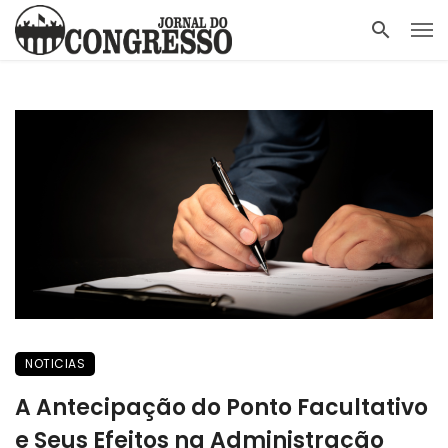
NOTICIAS
A Antecipação do Ponto Facultativo
e Seus Efeitos na Administração