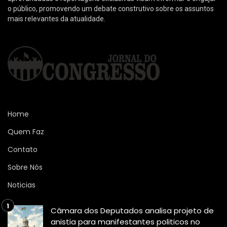
o público, promovendo um debate construtivo sobre os assuntos
mais relevantes da atualidade.
Home
Quem Faz
Contato
Sobre Nós
Noticias
Câmara dos Deputados analisa projeto de
anistia para manifestantes politicos no