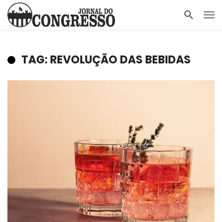
TAG: REVOLUÇÃO DAS BEBIDAS