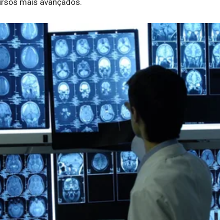
ecursos mais avançados.