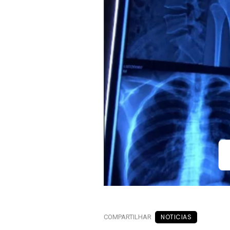
NOTICIAS
COMPARTILHAR