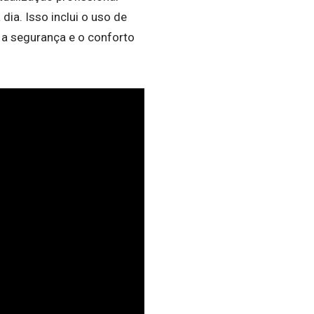
dia. Isso inclui o uso de
a segurança e o conforto