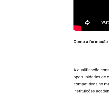
Como a formação c
A qualificação cons
oportunidades de c
competitivos no me
instituições acadêm