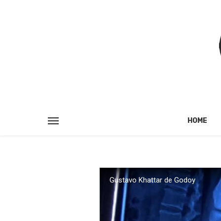
HOME
Gustavo Khattar de Godoy