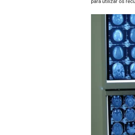
para utilizar os r