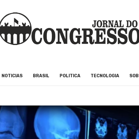
NOTICIAS
BRASIL
POLITICA
TECNOLOGIA
SOB