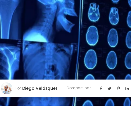
Diego Velázquez
Compartilhar
Por