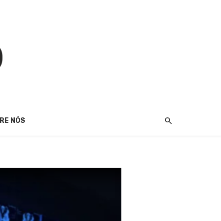
RE NÓS