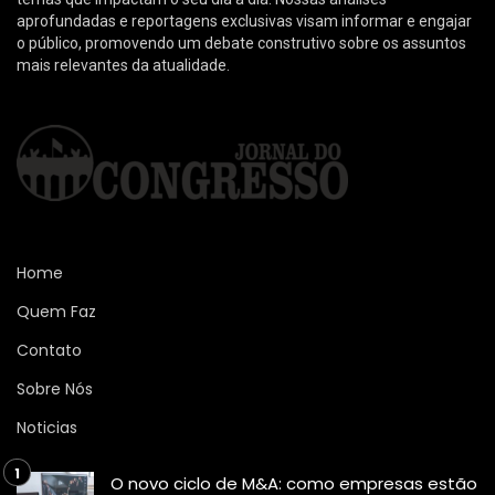
aprofundadas e reportagens exclusivas visam informar e engajar
o público, promovendo um debate construtivo sobre os assuntos
mais relevantes da atualidade.
Home
Quem Faz
Contato
Sobre Nós
Noticias
O novo ciclo de M&A: como empresas estão