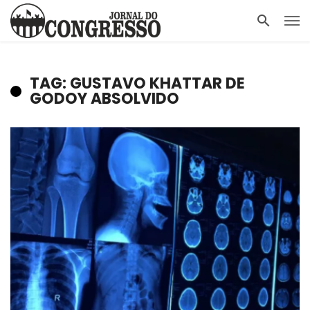
TAG: GUSTAVO KHATTAR DE
GODOY ABSOLVIDO