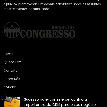
o público, promovendo um debate construtivo sobre os assuntos
mais relevantes da atualidade.
Home
Quem Faz
Contato
Sobre Nós
Noticias
Sucesso no e-commerce: confira a
importância do CRM para o seu negócio