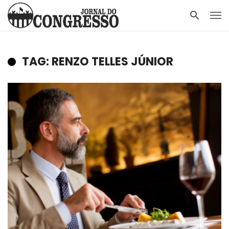
TAG: RENZO TELLES JÚNIOR