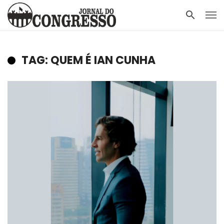
TAG: QUEM É IAN CUNHA