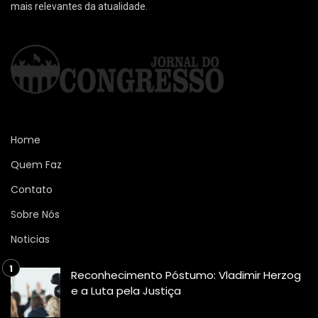
mais relevantes da atualidade.
Home
Quem Faz
Contato
Sobre Nós
Noticias
Reconhecimento Póstumo: Vladimir Herzog
e a Luta pela Justiça