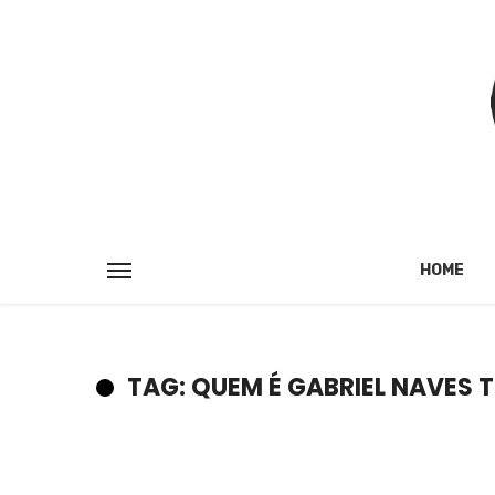
HOME
TAG: QUEM É GABRIEL NAVES 