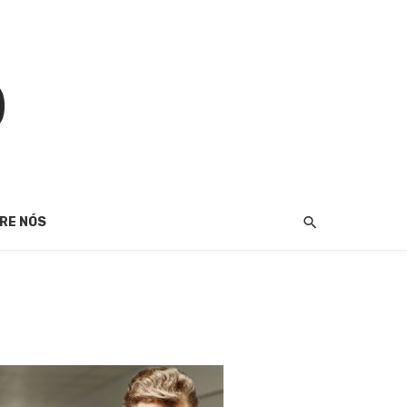
RE NÓS