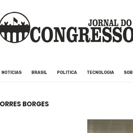
NOTICIAS
BRASIL
POLITICA
TECNOLOGIA
SOB
TORRES BORGES