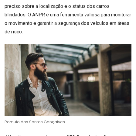
preciso sobre a localização e o status dos carros
blindados. O ANPR é uma ferramenta valiosa para monitorar
o movimento e garantir a segurança dos veículos em áreas
de risco.
Romulo dos Santos Gonçalves