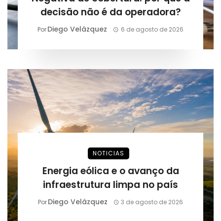
decisão não é da operadora?
Diego Velázquez
Por
6 de agosto de 2026
NOTICIAS
Energia eólica e o avanço da
infraestrutura limpa no país
Diego Velázquez
Por
3 de agosto de 2026