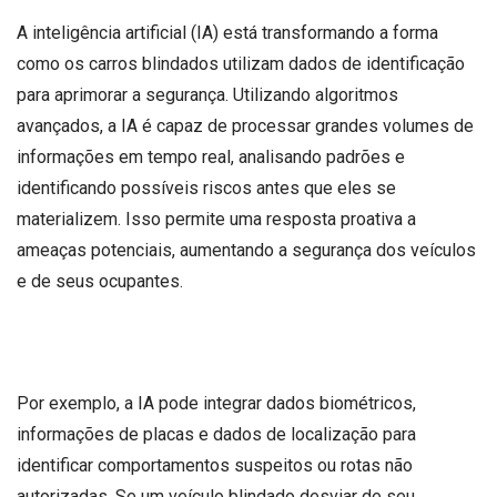
A inteligência artificial (IA) está transformando a forma
como os carros blindados utilizam dados de identificação
para aprimorar a segurança. Utilizando algoritmos
avançados, a IA é capaz de processar grandes volumes de
informações em tempo real, analisando padrões e
identificando possíveis riscos antes que eles se
materializem. Isso permite uma resposta proativa a
ameaças potenciais, aumentando a segurança dos veículos
e de seus ocupantes.
Por exemplo, a IA pode integrar dados biométricos,
informações de placas e dados de localização para
identificar comportamentos suspeitos ou rotas não
autorizadas. Se um veículo blindado desviar de seu