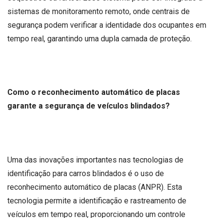
sistemas de monitoramento remoto, onde centrais de
segurança podem verificar a identidade dos ocupantes em
tempo real, garantindo uma dupla camada de proteção.
Como o reconhecimento automático de placas
garante a segurança de veículos blindados?
Uma das inovações importantes nas tecnologias de
identificação para carros blindados é o uso de
reconhecimento automático de placas (ANPR). Esta
tecnologia permite a identificação e rastreamento de
veículos em tempo real, proporcionando um controle