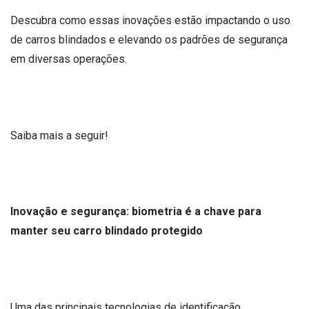
Descubra como essas inovações estão impactando o uso
de carros blindados e elevando os padrões de segurança
em diversas operações.
Saiba mais a seguir!
Inovação e segurança: biometria é a chave para
manter seu carro blindado protegido
Uma das principais tecnologias de identificação