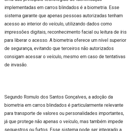
implementadas em carros blindados é a biometria. Esse
sistema garante que apenas pessoas autorizadas tenham
acesso ao interior do veículo, utilizando dados como
impressões digitais, reconhecimento facial ou leitura de íris
para liberar o acesso. A biometria oferece um nível superior
de segurança, evitando que terceiros não autorizados
consigam acessar o veículo, mesmo em caso de tentativas
de invasão.
Segundo Romulo dos Santos Gonçalves, a adoção da
biometria em carros blindados é particularmente relevante
para transporte de valores ou personalidades importantes,
já que protege não apenas o veículo, mas também impede
sequestros ou furtos. Esse sistema pode ser integrado a