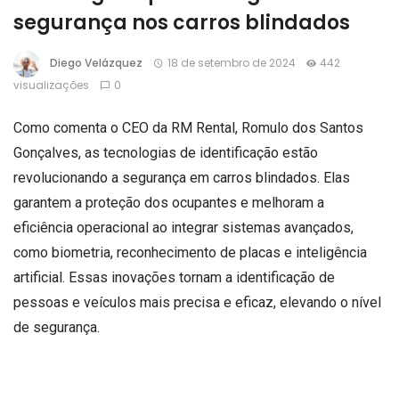
segurança nos carros blindados
Diego Velázquez
18 de setembro de 2024
442
visualizações
0
Como comenta o CEO da RM Rental, Romulo dos Santos
Gonçalves, as tecnologias de identificação estão
revolucionando a segurança em carros blindados. Elas
garantem a proteção dos ocupantes e melhoram a
eficiência operacional ao integrar sistemas avançados,
como biometria, reconhecimento de placas e inteligência
artificial. Essas inovações tornam a identificação de
pessoas e veículos mais precisa e eficaz, elevando o nível
de segurança.