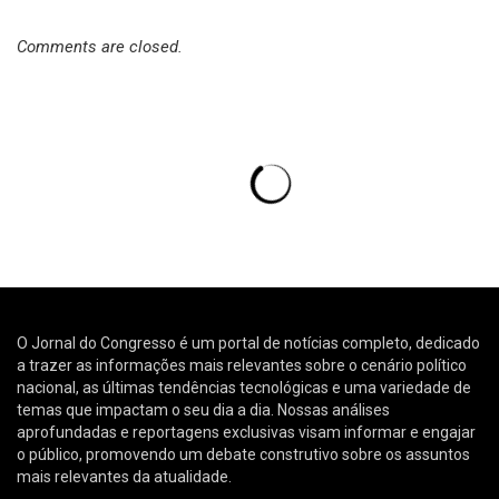
Comments are closed.
Max Dias Lemos