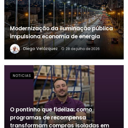
Modernização da iluminação pública
impulsiona economia de energia
Diego Velázquez
28 de julho de 2026
NOTICIAS
O pontinho que fideliza: como
programas de recompensa
transformam compras isoladas em