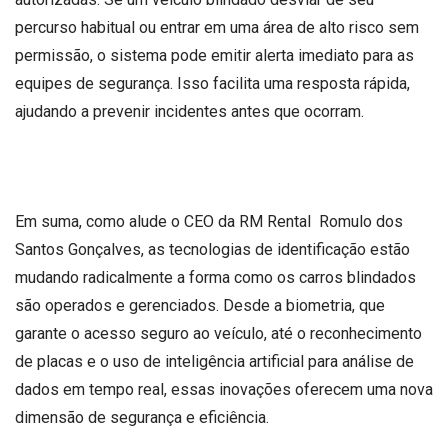
percurso habitual ou entrar em uma área de alto risco sem
permissão, o sistema pode emitir alerta imediato para as
equipes de segurança. Isso facilita uma resposta rápida,
ajudando a prevenir incidentes antes que ocorram.
Em suma, como alude o CEO da RM Rental Romulo dos
Santos Gonçalves, as tecnologias de identificação estão
mudando radicalmente a forma como os carros blindados
são operados e gerenciados. Desde a biometria, que
garante o acesso seguro ao veículo, até o reconhecimento
de placas e o uso de inteligência artificial para análise de
dados em tempo real, essas inovações oferecem uma nova
dimensão de segurança e efic
iência.