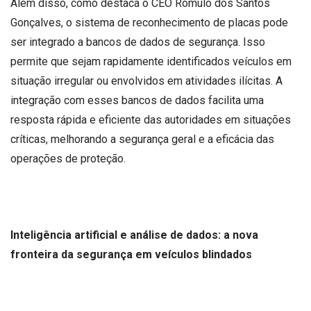
Além disso, como destaca o CEO Romulo dos Santos
Gonçalves, o sistema de reconhecimento de placas pode
ser integrado a bancos de dados de segurança. Isso
permite que sejam rapidamente identificados veículos em
situação irregular ou envolvidos em atividades ilícitas. A
integração com esses bancos de dados facilita uma
resposta rápida e eficiente das autoridades em situações
críticas, melhorando a segurança geral e a eficácia das
operações de proteção.
Inteligência artificial e análise de dados: a nova
fronteira da segurança em veículos blindados