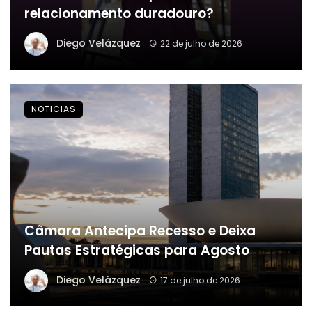
relacionamento duradouro?
Diego Velázquez
22 de julho de 2026
NOTICIAS
Câmara Antecipa Recesso e Deixa
Pautas Estratégicas para Agosto
Diego Velázquez
17 de julho de 2026