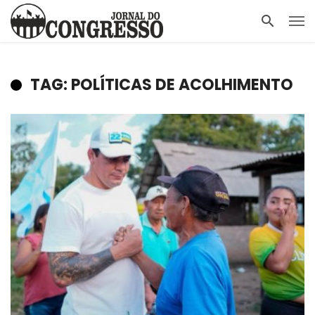
TAG: POLÍTICAS DE ACOLHIMENTO