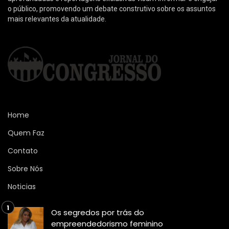
o público, promovendo um debate construtivo sobre os assuntos
mais relevantes da atualidade.
Home
Quem Faz
Contato
Sobre Nós
Noticias
Os segredos por trás do
empreendedorismo feminino