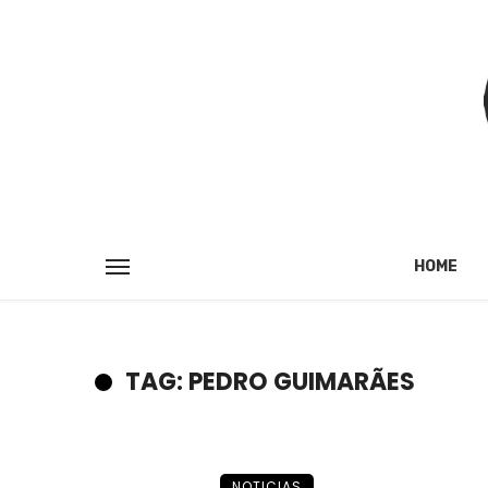
HOME
TAG: PEDRO GUIMARÃES
NOTICIAS