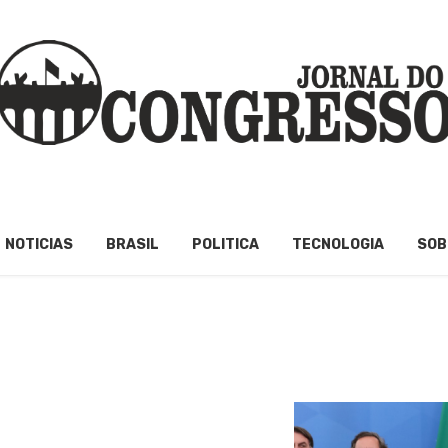
NOTICIAS
BRASIL
POLITICA
TECNOLOGIA
SOB