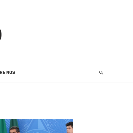
RE NÓS