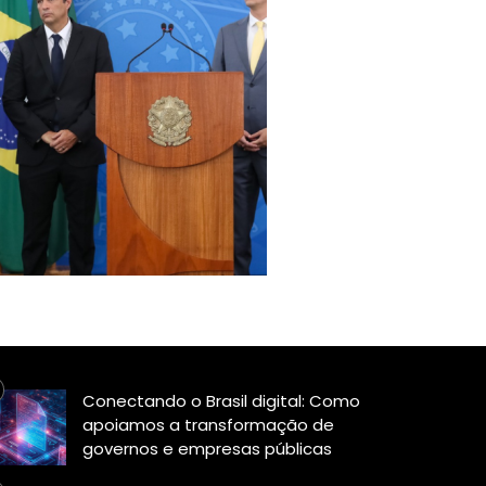
Conectando o Brasil digital: Como
apoiamos a transformação de
governos e empresas públicas