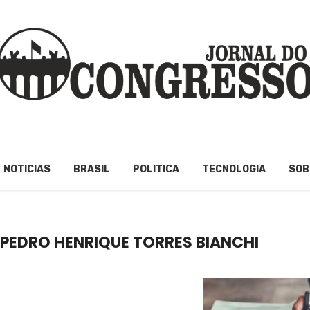
NOTICIAS
BRASIL
POLITICA
TECNOLOGIA
SOB
PEDRO HENRIQUE TORRES BIANCHI