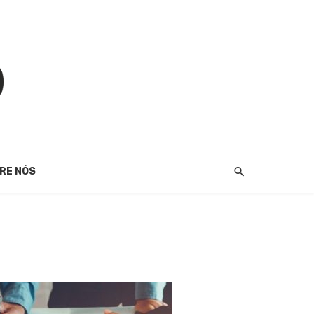
RE NÓS