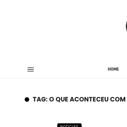
HOME
TAG: O QUE ACONTECEU COM 
NOTICIAS