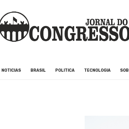
NOTICIAS
BRASIL
POLITICA
TECNOLOGIA
SOB