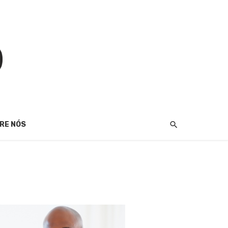
RE NÓS