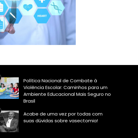
Política Nacional de Combate à
Violência Escolar: Caminhos para um
Ambiente Educacional Mais Seguro no
Brasil
Acabe de uma vez por todas com
suas dúvidas sobre vasectomia!