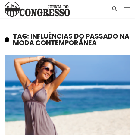
TAG: INFLUÊNCIAS DO PASSADO NA
MODA CONTEMPORÂNEA