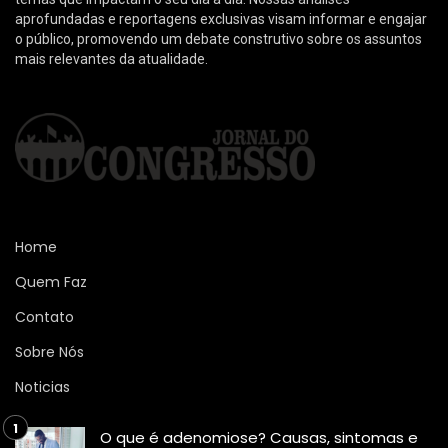
aprofundadas e reportagens exclusivas visam informar e engajar
o público, promovendo um debate construtivo sobre os assuntos
mais relevantes da atualidade.
Home
Quem Faz
Contato
Sobre Nós
Noticias
O que é adenomiose? Causas, sintomas e