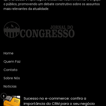
o público, promovendo um debate construtivo sobre os assuntos
mais relevantes da atualidade.
Home
Quem Faz
Contato
Sobre Nós
Noticias
Sucesso no e-commerce: confira a
importância do CRM para o seu negócio