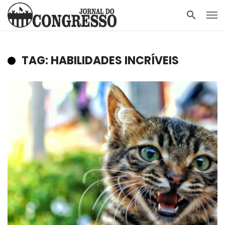
TAG: HABILIDADES INCRÍVEIS