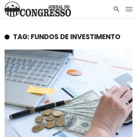
TAG: FUNDOS DE INVESTIMENTO