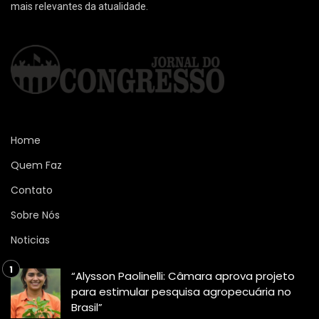
mais relevantes da atualidade.
Home
Quem Faz
Contato
Sobre Nós
Noticias
“Alysson Paolinelli: Câmara aprova projeto
para estimular pesquisa agropecuária no
Brasil”