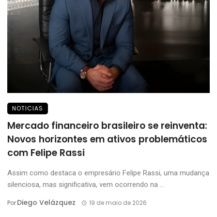
NOTICIAS
Mercado financeiro brasileiro se reinventa:
Novos horizontes em ativos problemáticos
com Felipe Rassi
Assim como destaca o empresário Felipe Rassi, uma mudança
silenciosa, mas significativa, vem ocorrendo na ...
Diego Velázquez
Por
19 de maio de 2026