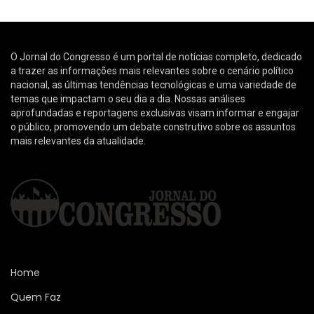
O Jornal do Congresso é um portal de notícias completo, dedicado
a trazer as informações mais relevantes sobre o cenário político
nacional, as últimas tendências tecnológicas e uma variedade de
temas que impactam o seu dia a dia. Nossas análises
aprofundadas e reportagens exclusivas visam informar e engajar
o público, promovendo um debate construtivo sobre os assuntos
mais relevantes da atualidade.
Home
Quem Faz