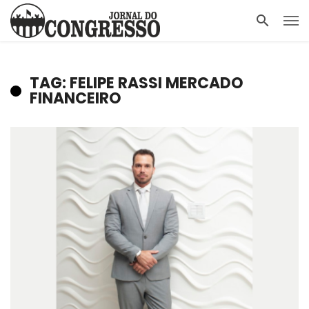
TAG: FELIPE RASSI MERCADO
FINANCEIRO