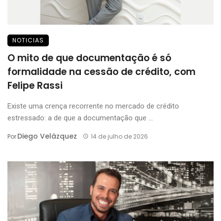
NOTICIAS
O mito de que documentação é só
formalidade na cessão de crédito, com
Felipe Rassi
Existe uma crença recorrente no mercado de crédito
estressado: a de que a documentação que ...
Diego Velázquez
Por
14 de julho de 2026