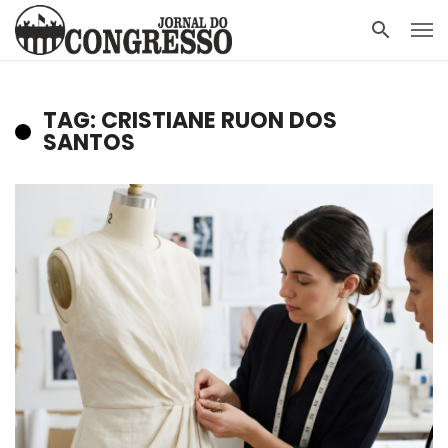
TAG: CRISTIANE RUON DOS
SANTOS