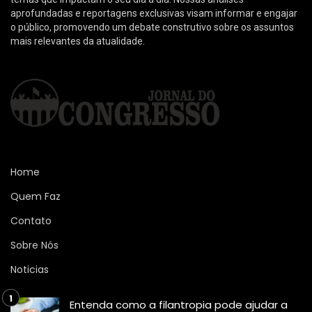
aprofundadas e reportagens exclusivas visam informar e engajar
o público, promovendo um debate construtivo sobre os assuntos
mais relevantes da atualidade.
Home
Quem Faz
Contato
Sobre Nós
Noticias
Entenda como a filantropia pode ajudar a