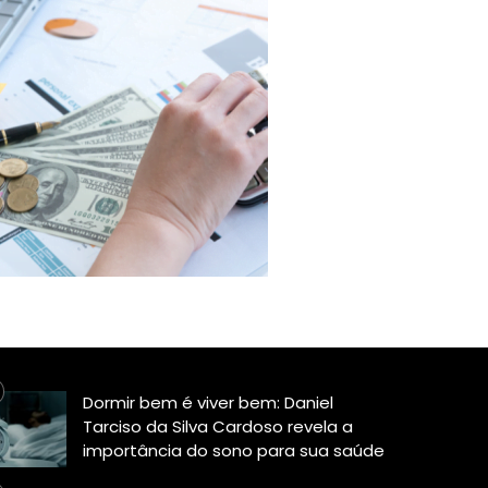
Dormir bem é viver bem: Daniel
Tarciso da Silva Cardoso revela a
importância do sono para sua saúde