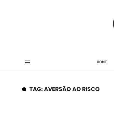
HOME
TAG: AVERSÃO AO RISCO