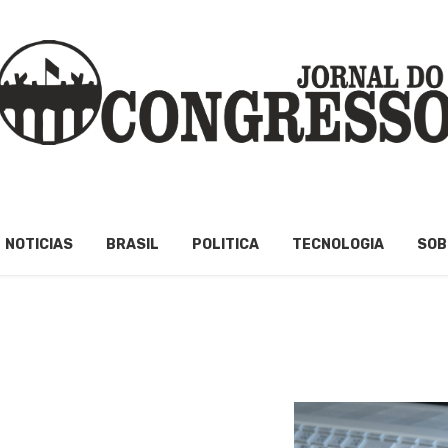
NOTICIAS
BRASIL
POLITICA
TECNOLOGIA
SOB