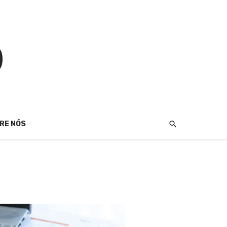
RE NÓS