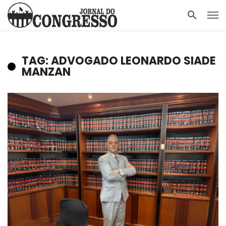
TAG: ADVOGADO LEONARDO SIADE
MANZAN