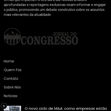
aprofundadas e reportagens exclusivas visam informar e engajar
o público, promovendo um debate construtivo sobre os assuntos
mais relevantes da atualidade.
Home
Quem Faz
Contato
Sobre Nós
Noticias
O novo ciclo de M&A: como empresas estão