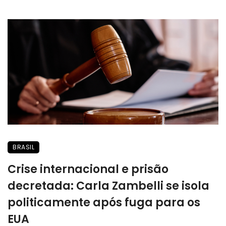
BRASIL
Crise internacional e prisão
decretada: Carla Zambelli se isola
politicamente após fuga para os
EUA