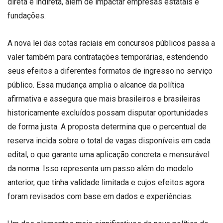
direta e indireta, além de impactar empresas estatais e
fundações.
A nova lei das cotas raciais em concursos públicos passa a
valer também para contratações temporárias, estendendo
seus efeitos a diferentes formatos de ingresso no serviço
público. Essa mudança amplia o alcance da política
afirmativa e assegura que mais brasileiros e brasileiras
historicamente excluídos possam disputar oportunidades
de forma justa. A proposta determina que o percentual de
reserva incida sobre o total de vagas disponíveis em cada
edital, o que garante uma aplicação concreta e mensurável
da norma. Isso representa um passo além do modelo
anterior, que tinha validade limitada e cujos efeitos agora
foram revisados com base em dados e experiências.