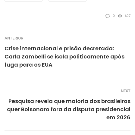
0
607
ANTERIOR
Crise internacional e prisão decretada:
Carla Zambelli se isola politicamente após
fuga para os EUA
NEXT
Pesquisa revela que maioria dos brasileiros
quer Bolsonaro fora da disputa presidencial
em 2026