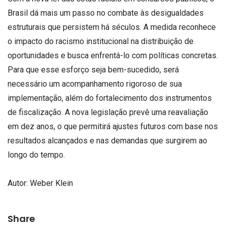
Brasil dá mais um passo no combate às desigualdades
estruturais que persistem há séculos. A medida reconhece
o impacto do racismo institucional na distribuição de
oportunidades e busca enfrentá-lo com políticas concretas.
Para que esse esforço seja bem-sucedido, será
necessário um acompanhamento rigoroso de sua
implementação, além do fortalecimento dos instrumentos
de fiscalização. A nova legislação prevê uma reavaliação
em dez anos, o que permitirá ajustes futuros com base nos
resultados alcançados e nas demandas que surgirem ao
longo do tempo.
Autor:
Weber Klein
Share