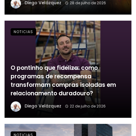
Diego Velázquez
28 de julho de 2026
NOTICIAS
O pontinho que fideliza: como
programas de recompensa
transformam compras isoladas em
relacionamento duradouro?
Diego Velázquez
22 de julho de 2026
NOTICIAS