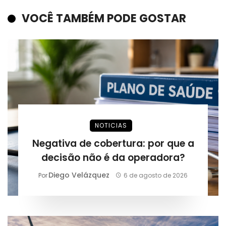
VOCÊ TAMBÉM PODE GOSTAR
NOTICIAS
Negativa de cobertura: por que a
decisão não é da operadora?
Diego Velázquez
Por
6 de agosto de 2026