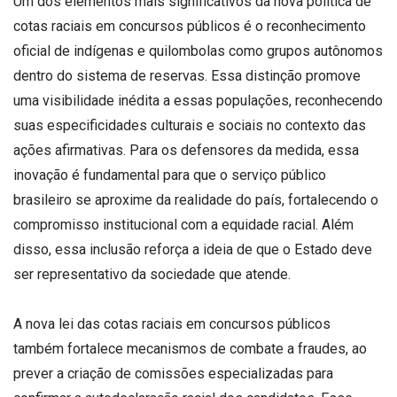
Um dos elementos mais significativos da nova política de
cotas raciais em concursos públicos é o reconhecimento
oficial de indígenas e quilombolas como grupos autônomos
dentro do sistema de reservas. Essa distinção promove
uma visibilidade inédita a essas populações, reconhecendo
suas especificidades culturais e sociais no contexto das
ações afirmativas. Para os defensores da medida, essa
inovação é fundamental para que o serviço público
brasileiro se aproxime da realidade do país, fortalecendo o
compromisso institucional com a equidade racial. Além
disso, essa inclusão reforça a ideia de que o Estado deve
ser representativo da sociedade que atende.
A nova lei das cotas raciais em concursos públicos
também fortalece mecanismos de combate a fraudes, ao
prever a criação de comissões especializadas para