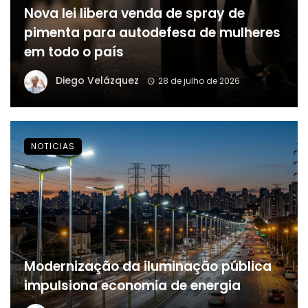
Nova lei libera venda de spray de
pimenta para autodefesa de mulheres
em todo o país
Diego Velázquez
28 de julho de 2026
NOTICIAS
Modernização da iluminação pública
impulsiona economia de energia