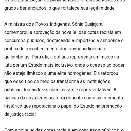
grupos beneficiados, o que fortalece sua legitimidade.
A ministra dos Povos Indígenas, Sônia Guajajara,
comemorou a aprovação da nova lei das cotas raciais em
concursos públicos, destacando a importância simbólica e
prática do reconhecimento dos povos indígenas e
quilombolas. Para ela, a política representa um marco na
luta por um Estado mais inclusivo, onde o acesso ao poder
não esteja limitado a uma elite homogênea. Ela reforçou
que esse tipo de medida transforma as instituições
públicas, tornando-as mais plurais e representativas. A
sanção da nova legislação foi descrita como um momento
histórico que reposiciona o papel do Estado na promoção
da justiça racial.
Com a nova lei das cotas raciais em concursos públicos, o