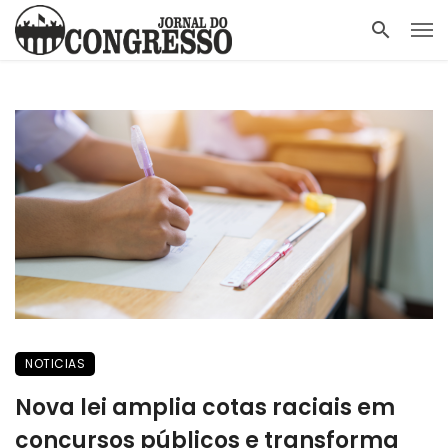
NOTICIAS
Nova lei amplia cotas raciais em
concursos públicos e transforma