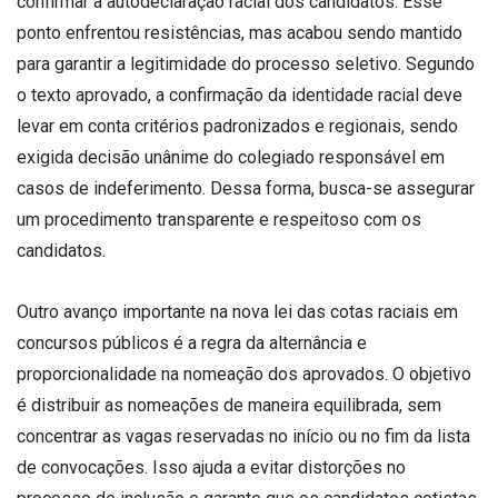
confirmar a autodeclaração racial dos candidatos. Esse
ponto enfrentou resistências, mas acabou sendo mantido
para garantir a legitimidade do processo seletivo. Segundo
o texto aprovado, a confirmação da identidade racial deve
levar em conta critérios padronizados e regionais, sendo
exigida decisão unânime do colegiado responsável em
casos de indeferimento. Dessa forma, busca-se assegurar
um procedimento transparente e respeitoso com os
candidatos.
Outro avanço importante na nova lei das cotas raciais em
concursos públicos é a regra da alternância e
proporcionalidade na nomeação dos aprovados. O objetivo
é distribuir as nomeações de maneira equilibrada, sem
concentrar as vagas reservadas no início ou no fim da lista
de convocações. Isso ajuda a evitar distorções no