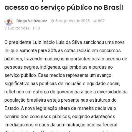
acesso ao serviço público no Brasil
Diego Velázquez
5 de junho de 2025
607
visualizações
0
O presidente Luiz Inácio Lula da Silva sancionou uma nova
lei que aumenta para 30% as cotas raciais em concursos
públicos, trazendo mudanças importantes para o acesso de
pessoas negras, indígenas, quilombolas e pardas ao
serviço público. Essa medida representa um avanço
significativo nas políticas de inclusão e equidade social,
refletindo um esforço do governo para que a diversidade da
população brasileira esteja presente nas estruturas do
Estado. A nova legislação altera de maneira decisiva o
cenário dos concursos públicos, exigindo adaptações
imediatas nos órgãos da administração pública federal