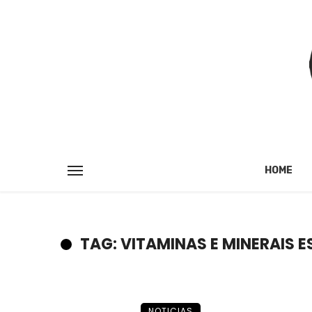
HOME
TAG: VITAMINAS E MINERAIS E
NOTICIAS