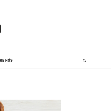
RE NÓS