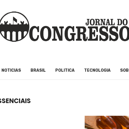
NOTICIAS
BRASIL
POLITICA
TECNOLOGIA
SOB
SSENCIAIS