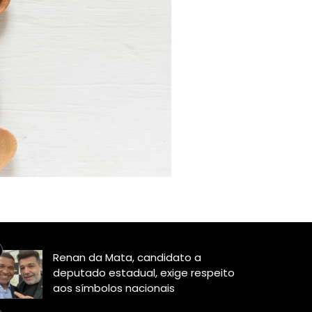
Renan da Mata, candidato a
deputado estadual, exige respeito
aos símbolos nacionais