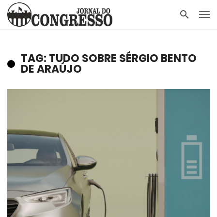
TAG: TUDO SOBRE SÉRGIO BENTO
DE ARAÚJO