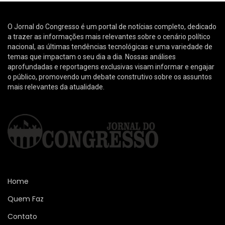
O Jornal do Congresso é um portal de notícias completo, dedicado
a trazer as informações mais relevantes sobre o cenário político
nacional, as últimas tendências tecnológicas e uma variedade de
temas que impactam o seu dia a dia. Nossas análises
aprofundadas e reportagens exclusivas visam informar e engajar
o público, promovendo um debate construtivo sobre os assuntos
mais relevantes da atualidade.
Home
Quem Faz
Contato