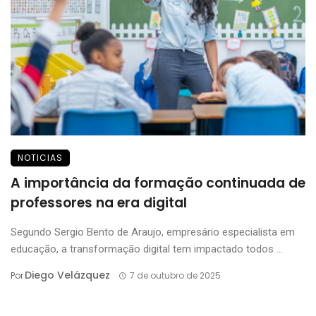
NOTICIAS
A importância da formação continuada de
professores na era digital
Segundo Sergio Bento de Araujo, empresário especialista em
educação, a transformação digital tem impactado todos ...
Diego Velázquez
Por
7 de outubro de 2025