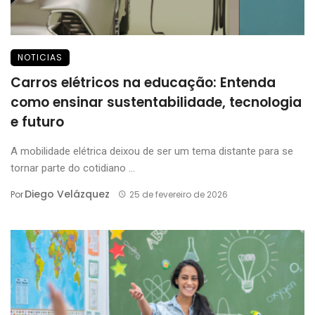
NOTICIAS
Carros elétricos na educação: Entenda
como ensinar sustentabilidade, tecnologia
e futuro
A mobilidade elétrica deixou de ser um tema distante para se
tornar parte do cotidiano ...
Diego Velázquez
Por
25 de fevereiro de 2026