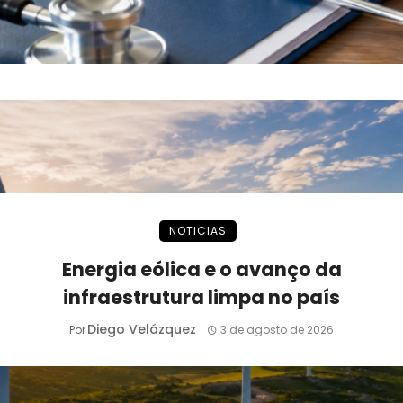
NOTICIAS
Energia eólica e o avanço da
infraestrutura limpa no país
Diego Velázquez
Por
3 de agosto de 2026