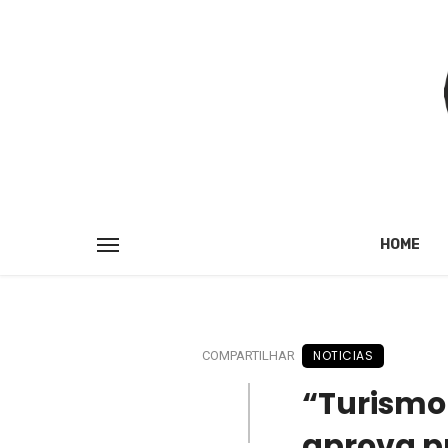
HOME
NOTICIAS
COMPARTILHAR
“Turismo
aprova p