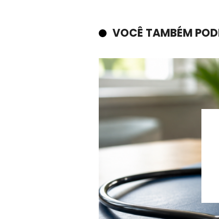
VOCÊ TAMBÉM POD