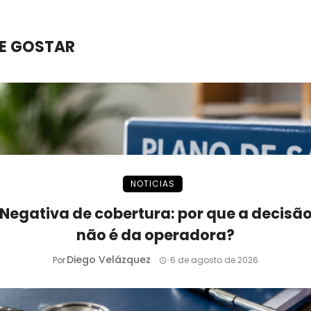
E GOSTAR
NOTICIAS
Negativa de cobertura: por que a decisã
não é da operadora?
Diego Velázquez
Por
6 de agosto de 2026