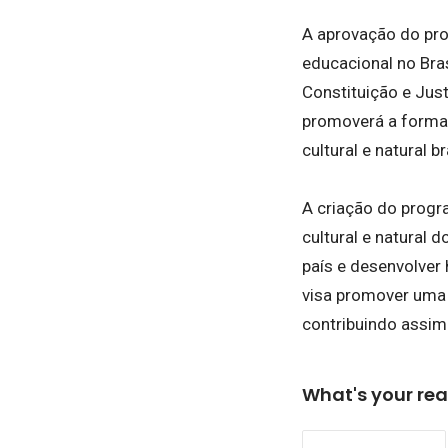
A aprovação do pro
educacional no Bras
Constituição e Just
promoverá a forma
cultural e natural br
A criação do progr
cultural e natural 
país e desenvolver
visa promover uma 
contribuindo assim
What's your rea