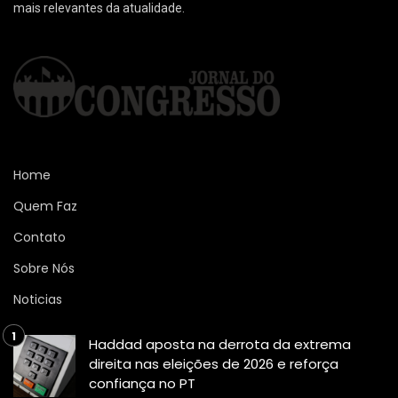
mais relevantes da atualidade.
Home
Quem Faz
Contato
Sobre Nós
Noticias
Haddad aposta na derrota da extrema
direita nas eleições de 2026 e reforça
confiança no PT