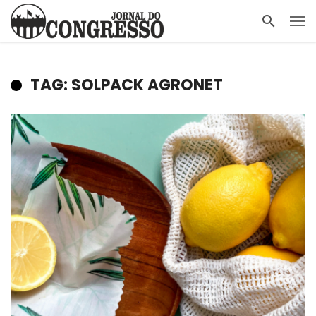
TAG: SOLPACK AGRONET