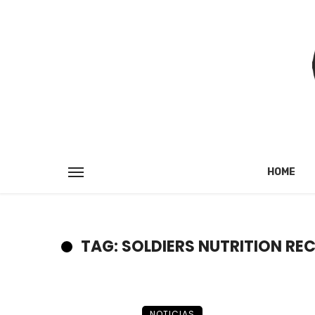
HOME
TAG: SOLDIERS NUTRITION R
NOTICIAS