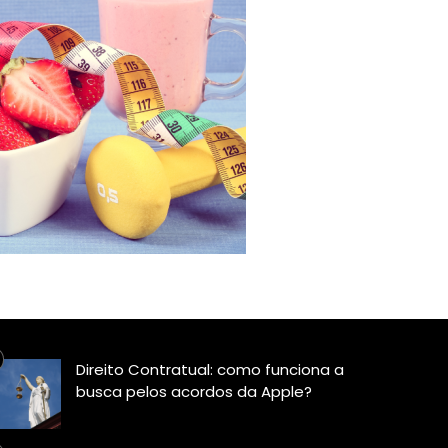
Direito Contratual: como funciona a
busca pelos acordos da Apple?