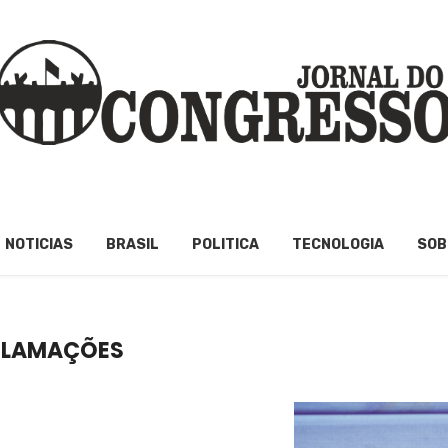
NOTICIAS
BRASIL
POLITICA
TECNOLOGIA
SOB
ECLAMAÇÕES