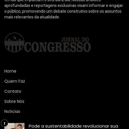
aprofundadas e reportagens exclusivas visam informar e engajar
o público, promovendo um debate construtivo sobre os assuntos
mais relevantes da atualidade.
Home
Quem Faz
Contato
Sobre Nós
Noticias
Pode a sustentabilidade revolucionar sua