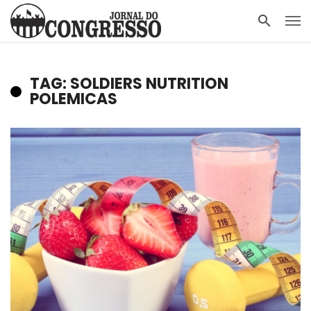
TAG: SOLDIERS NUTRITION
POLEMICAS