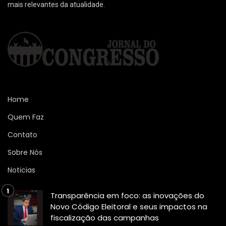
mais relevantes da atualidade.
Home
Quem Faz
Contato
Sobre Nós
Noticias
Transparência em foco: as inovações do
Novo Código Eleitoral e seus impactos na
fiscalização das campanhas