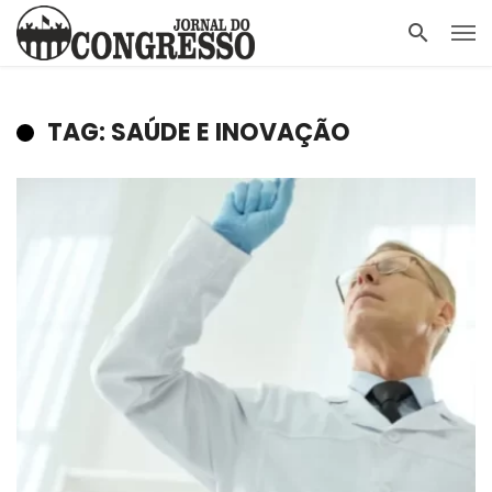
TAG: SAÚDE E INOVAÇÃO