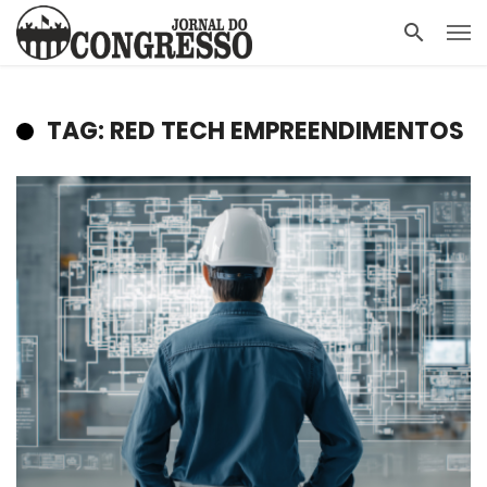
TAG: RED TECH EMPREENDIMENTOS