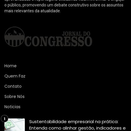
o público, promovendo um debate construtivo sobre os assuntos
mais relevantes da atualidade.
Home
Quem Faz
Contato
Sobre Nós
Noticias
Sustentabilidade empresarial na prática:
Entenda como alinhar gestão, indicadores e