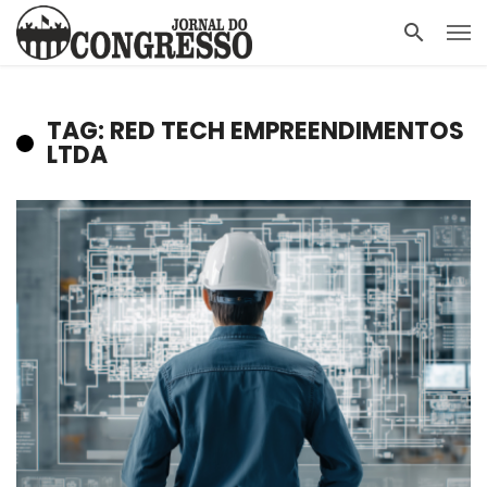
TAG: RED TECH EMPREENDIMENTOS
LTDA