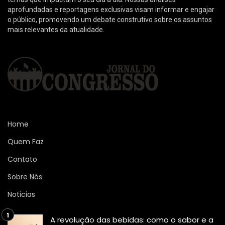
aprofundadas e reportagens exclusivas visam informar e engajar
o público, promovendo um debate construtivo sobre os assuntos
mais relevantes da atualidade.
Home
Quem Faz
Contato
Sobre Nós
Noticias
A revolução das bebidas: como o sabor e a