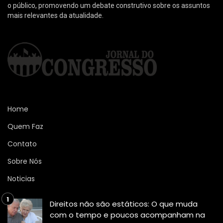
o público, promovendo um debate construtivo sobre os assuntos
mais relevantes da atualidade.
Home
Quem Faz
Contato
Sobre Nós
Noticias
Direitos não são estáticos: O que muda
com o tempo e poucos acompanham na