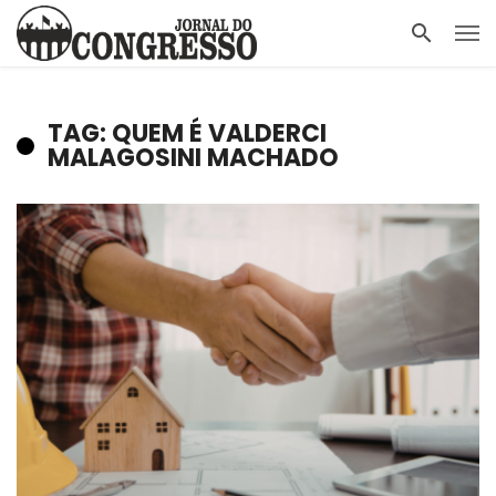
TAG: QUEM É VALDERCI
MALAGOSINI MACHADO