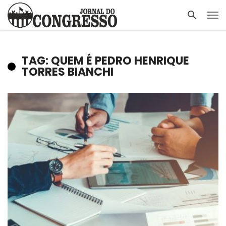
TAG: QUEM É PEDRO HENRIQUE
TORRES BIANCHI