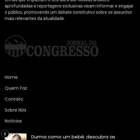
aprofundadas e reportagens exclusivas visam informar e engajar
o público, promovendo um debate construtivo sobre os assuntos
mais relevantes da atualidade.
Home
Quem Faz
Contato
Sobre Nós
Noticias
Durma como um bebê: descubra as