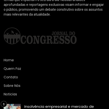
aprofundadas e reportagens exclusivas visam informar e engajar
o público, promovendo um debate construtivo sobre os assuntos
mais relevantes da atualidade.
Home
Quem Faz
Contato
Sobre Nós
Noticias
Insolvência empresarial e mercado de