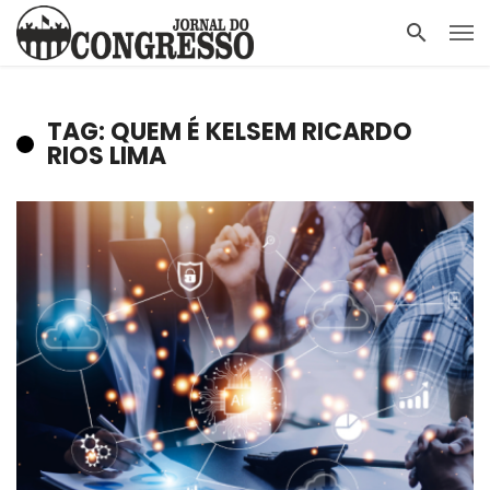
TAG: QUEM É KELSEM RICARDO
RIOS LIMA