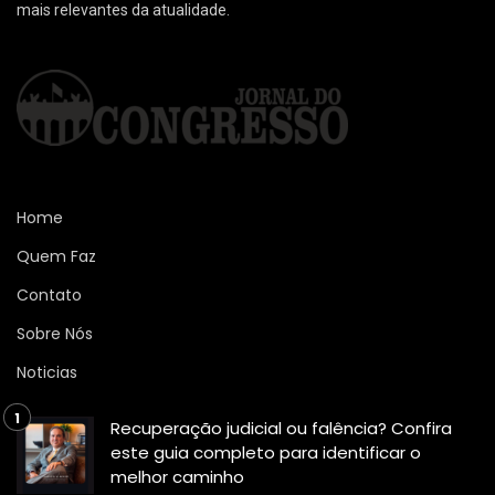
mais relevantes da atualidade.
Home
Quem Faz
Contato
Sobre Nós
Noticias
Recuperação judicial ou falência? Confira
este guia completo para identificar o
melhor caminho