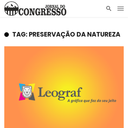
TAG: PRESERVAÇÃO DA NATUREZA