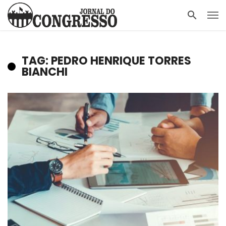
TAG: PEDRO HENRIQUE TORRES
BIANCHI