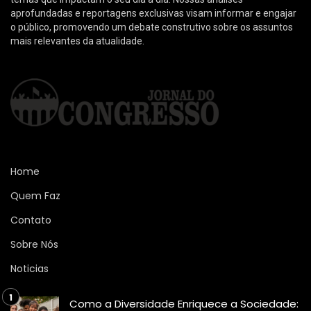
aprofundadas e reportagens exclusivas visam informar e engajar
o público, promovendo um debate construtivo sobre os assuntos
mais relevantes da atualidade.
Home
Quem Faz
Contato
Sobre Nós
Noticias
Como a Diversidade Enriquece a Sociedade: