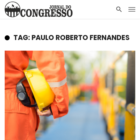
TAG: PAULO ROBERTO FERNANDES