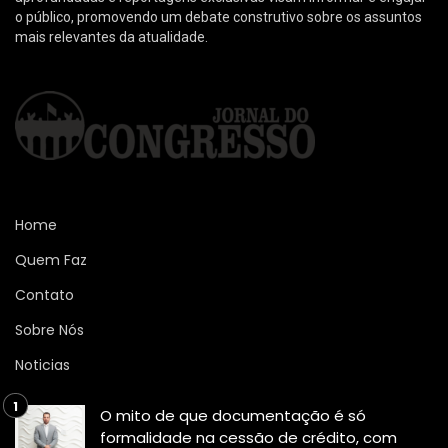
o público, promovendo um debate construtivo sobre os assuntos
mais relevantes da atualidade.
Home
Quem Faz
Contato
Sobre Nós
Noticias
O mito de que documentação é só
formalidade na cessão de crédito, com