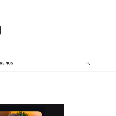
RE NÓS