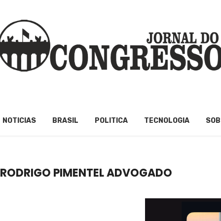
NOTICIAS
BRASIL
POLITICA
TECNOLOGIA
SOB
 RODRIGO PIMENTEL ADVOGADO