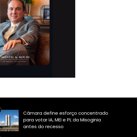
Câmara define esforço concentrado
para votar IA, MEI e PL da Misoginia
antes do recesso