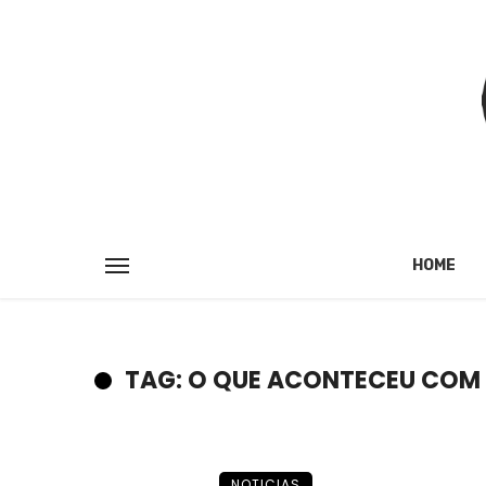
HOME
TAG: O QUE ACONTECEU COM
NOTICIAS