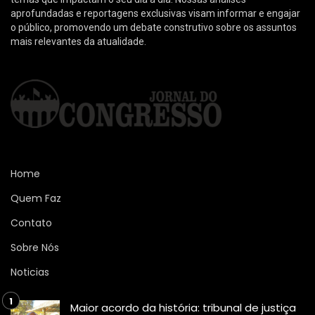
aprofundadas e reportagens exclusivas visam informar e engajar
o público, promovendo um debate construtivo sobre os assuntos
mais relevantes da atualidade.
Home
Quem Faz
Contato
Sobre Nós
Noticias
Maior acordo da história: tribunal de justiça