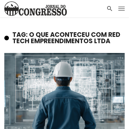
TAG: O QUE ACONTECEU COM RED
TECH EMPREENDIMENTOS LTDA