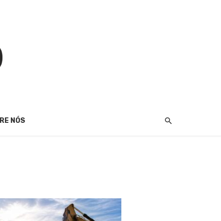
RE NÓS