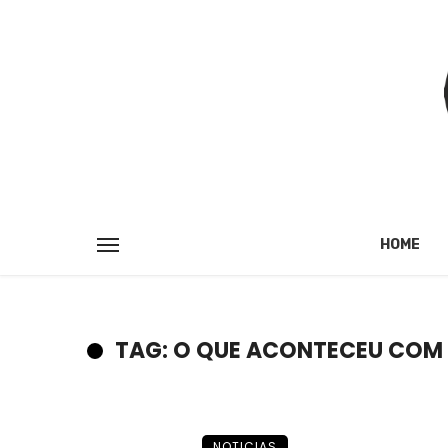
HOME
TAG: O QUE ACONTECEU COM
NOTICIAS