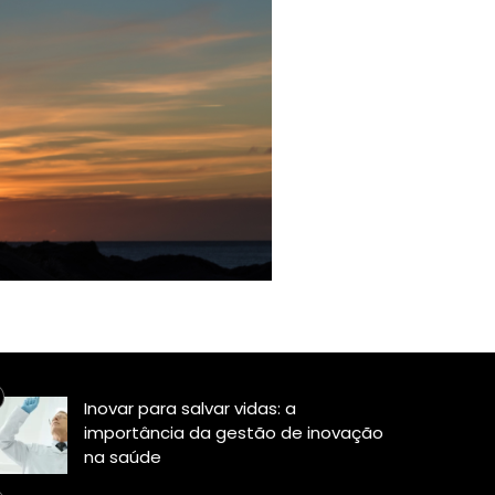
Inovar para salvar vidas: a
importância da gestão de inovação
na saúde