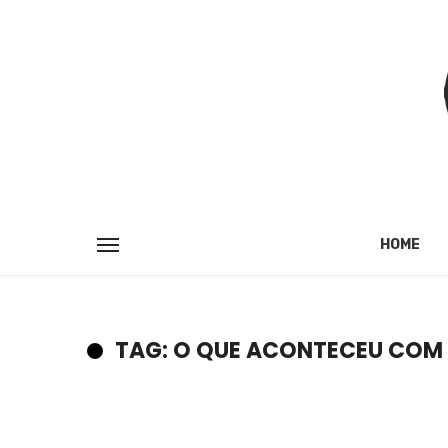
HOME
TAG: O QUE ACONTECEU COM J