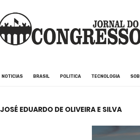
NOTICIAS
BRASIL
POLITICA
TECNOLOGIA
SOB
OSÉ EDUARDO DE OLIVEIRA E SILVA