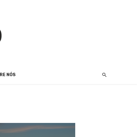
RE NÓS